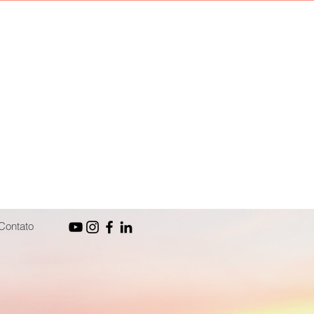
Contato