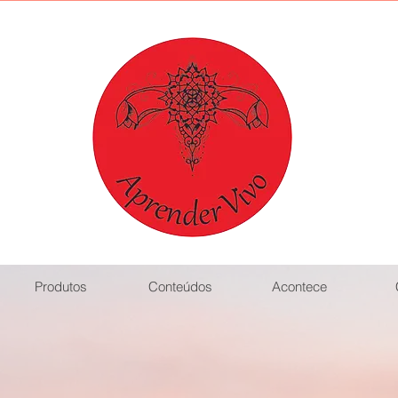
Produtos
Conteúdos
Acontece