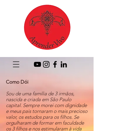
Como Dói
Sou de uma família de 3 irmãos,
nascida e criada em São Paulo
capital. Sempre morei com dignidade
e meus pais tornaram o mais precioso
valor, os estudos para os filhos. Se
orgulharam de formar em faculdade
os 3 filhos e nos estimularam à vida